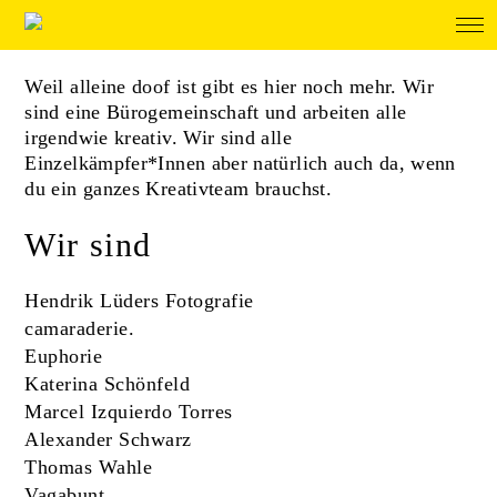
Weil alleine doof ist gibt es hier noch mehr. Wir
sind eine Bürogemeinschaft und arbeiten alle
irgendwie kreativ. Wir sind alle
Einzelkämpfer*Innen aber natürlich auch da, wenn
du ein ganzes Kreativteam brauchst.
Wir sind
Hendrik Lüders Fotografie
camaraderie.
Euphorie
Katerina Schönfeld
Marcel Izquierdo Torres
Alexander Schwarz
Thomas Wahle
Vagabunt