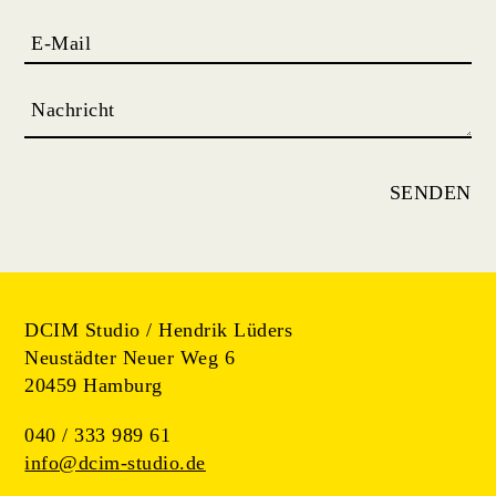
SENDEN
DCIM Studio / Hendrik Lüders
Neustädter Neuer Weg 6
20459 Hamburg
040 / 333 989 61
info@dcim-studio.de