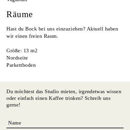
Räume
Hast du Bock bei uns einzuziehen? Aktuell haben
wir einen freien Raum.
Größe: 13 m2
Nordseite
Parkettboden
Du möchtest das Studio mieten, irgendetwas wissen
oder einfach einen Kaffee trinken? Schreib uns
gerne!